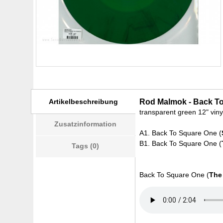
Artikelbeschreibung
Rod Malmok - Back To
transparent green 12" viny
Zusatzinformation
A1. Back To Square One (
B1. Back To Square One (
Tags (0)
Back To Square One (
The