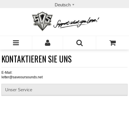
Deutsch
KONTAKTIEREN SIE UNS
E-Mail:
letter@saveoursounds.net
Unser Service