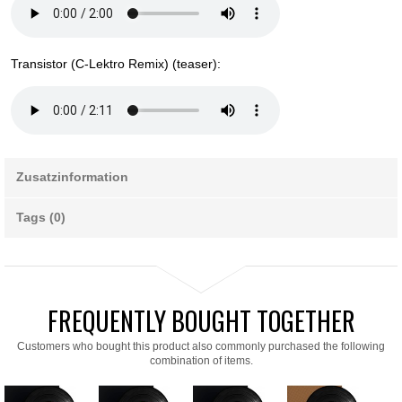
Transistor (C-Lektro Remix) (teaser):
Zusatzinformation
Tags (0)
FREQUENTLY BOUGHT TOGETHER
Customers who bought this product also commonly purchased the following
combination of items.