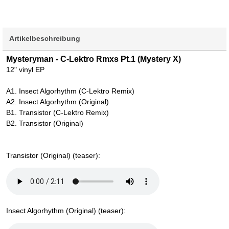
Artikelbeschreibung
Mysteryman - C-Lektro Rmxs Pt.1 (Mystery X)
12" vinyl EP
A1. Insect Algorhythm (C-Lektro Remix)
A2. Insect Algorhythm (Original)
B1. Transistor (C-Lektro Remix)
B2. Transistor (Original)
Transistor (Original) (teaser):
Insect Algorhythm (Original) (teaser):