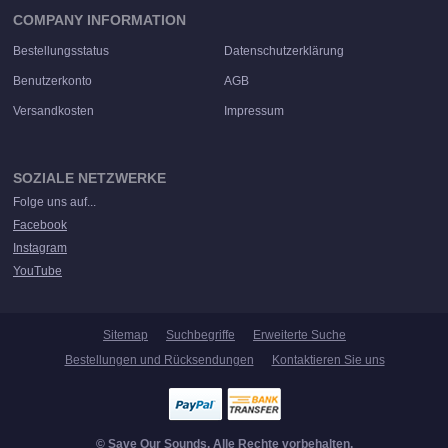
COMPANY INFORMATION
Bestellungsstatus
Datenschutzerklärung
Benutzerkonto
AGB
Versandkosten
Impressum
SOZIALE NETZWERKE
Folge uns auf...
Facebook
Instagram
YouTube
Sitemap
Suchbegriffe
Erweiterte Suche
Bestellungen und Rücksendungen
Kontaktieren Sie uns
© Save Our Sounds. Alle Rechte vorbehalten.