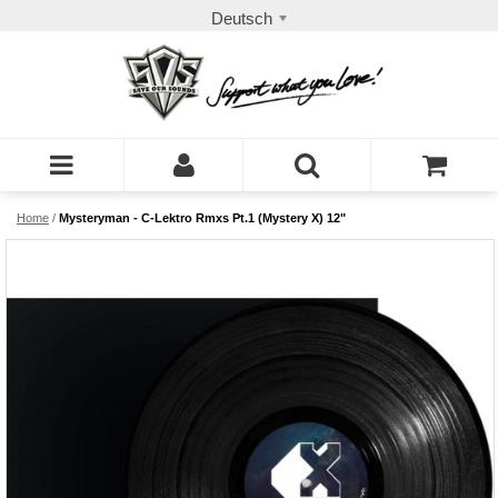
Deutsch
Home
/
Mysteryman - C-Lektro Rmxs Pt.1 (Mystery X) 12"