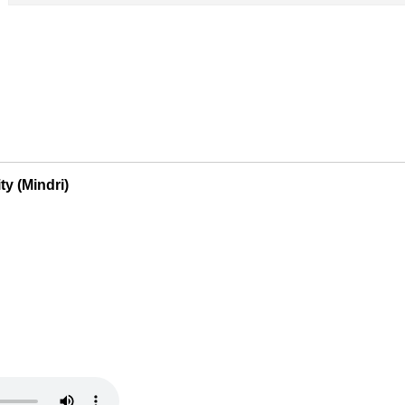
y (Mindri)