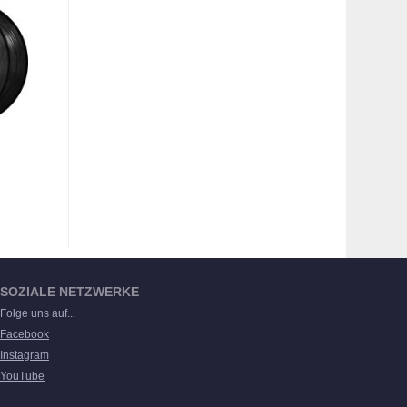
SOZIALE NETZWERKE
Folge uns auf...
Facebook
Instagram
YouTube