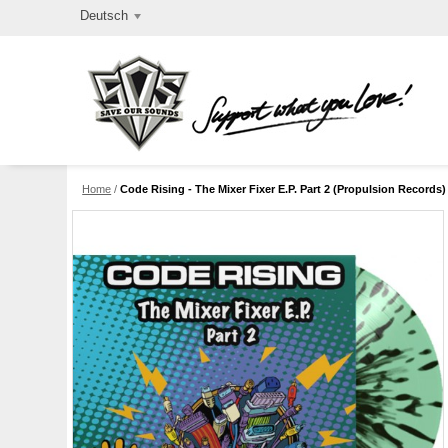
Deutsch
Home
/
Code Rising - The Mixer Fixer E.P. Part 2 (Propulsion Records) 