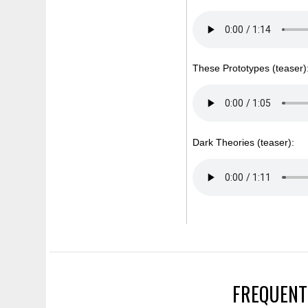
These Prototypes (teaser)
Dark Theories (teaser):
FREQUENT