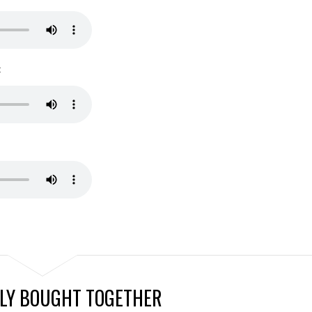
:
LY BOUGHT TOGETHER