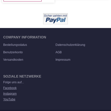
COMPANY INFORMATION
Bestellungsstatus
Datenschutzerklärung
Benutzerkonto
AGB
Versandkosten
Impressum
SOZIALE NETZWERKE
Folge uns auf...
Facebook
Instagram
YouTube