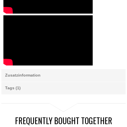
Zusatzinformation
Tags (1)
FREQUENTLY BOUGHT TOGETHER