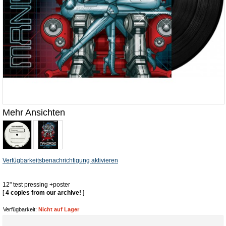
Mehr Ansichten
Verfügbarkeitsbenachrichtigung aktivieren
12" test pressing +poster
[
4 copies from our archive!
]
Verfügbarkeit:
Nicht auf Lager