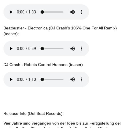
Beatbustler - Electronica (DJ Crash's 106% One For All Remix)
(teaser):
DJ Crash - Robots Control Humans (teaser):
Release-Info (Def Beat Records):
Vier Jahre sind vergangen von der Idee bis zur Fertigstellung der