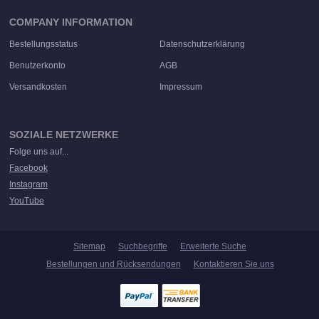
COMPANY INFORMATION
Bestellungsstatus
Datenschutzerklärung
Benutzerkonto
AGB
Versandkosten
Impressum
SOZIALE NETZWERKE
Folge uns auf...
Facebook
Instagram
YouTube
Sitemap
Suchbegriffe
Erweiterte Suche
Bestellungen und Rücksendungen
Kontaktieren Sie uns