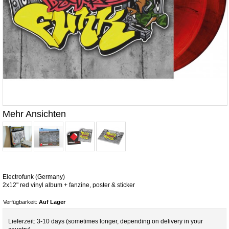
Mehr Ansichten
Electrofunk (Germany)
2x12" red vinyl album + fanzine, poster & sticker
Verfügbarkeit:
Auf Lager
Lieferzeit: 3-10 days (sometimes longer, depending on delivery in your