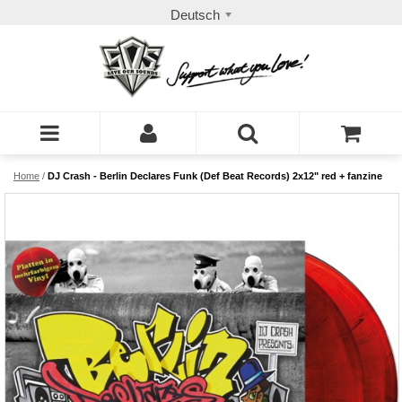
Deutsch
Home
/
DJ Crash - Berlin Declares Funk (Def Beat Records) 2x12" red + fanzine