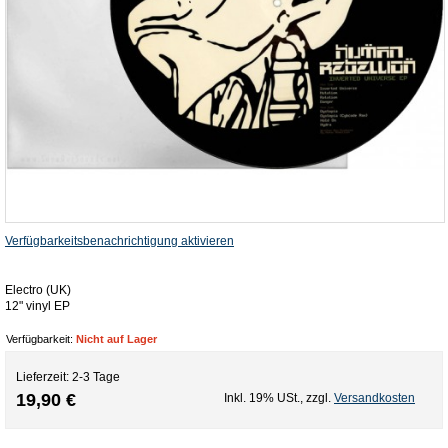
Verfügbarkeitsbenachrichtigung aktivieren
Electro (UK)
12" vinyl EP
Verfügbarkeit:
Nicht auf Lager
Lieferzeit: 2-3 Tage
19,90 €
Inkl. 19% USt.
,
zzgl.
Versandkosten