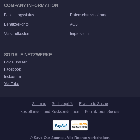
COMPANY INFORMATION
Bestellungsstatus
Datenschutzerklärung
Benutzerkonto
AGB
Versandkosten
Impressum
SOZIALE NETZWERKE
Folge uns auf...
Facebook
Instagram
YouTube
Sitemap
Suchbegriffe
Erweiterte Suche
Bestellungen und Rücksendungen
Kontaktieren Sie uns
© Save Our Sounds. Alle Rechte vorbehalten.