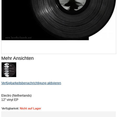
Mehr Ansichten
Verfügbarkeitsbenachrichtigung aktivieren
Electro (Netherlands)
12'' vinyl EP
Verfügbarkeit:
Nicht auf Lager