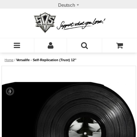
Deutsch
Home
/
Versalife - Self-Replication (Trust) 12''