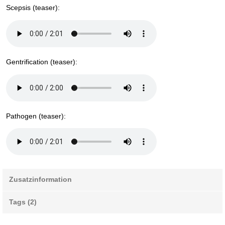
Scepsis (teaser):
Gentrification (teaser):
Pathogen (teaser):
Zusatzinformation
Tags (2)