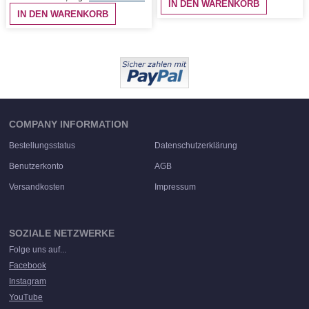
IN DEN WARENKORB
IN DEN WARENKORB
COMPANY INFORMATION
Bestellungsstatus
Datenschutzerklärung
Benutzerkonto
AGB
Versandkosten
Impressum
SOZIALE NETZWERKE
Folge uns auf...
Facebook
Instagram
YouTube