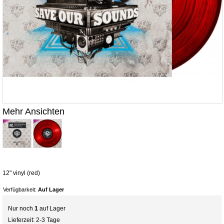
Mehr Ansichten
12" vinyl (red)
Verfügbarkeit:
Auf Lager
Nur noch
1
auf Lager
Lieferzeit: 2-3 Tage