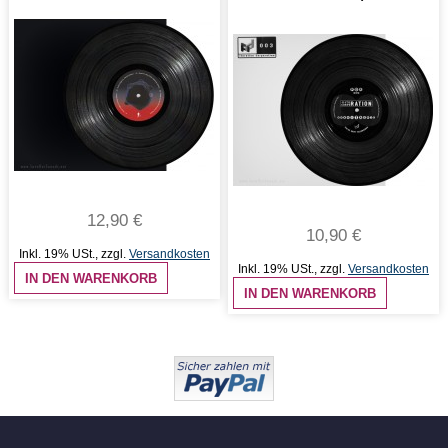
12,90 €
10,90 €
Inkl. 19% USt.
,
zzgl.
Versandkosten
Inkl. 19% USt.
,
zzgl.
Versandkosten
IN DEN WARENKORB
IN DEN WARENKORB