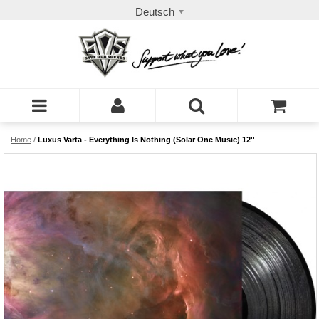
Deutsch
Home
/
Luxus Varta - Everything Is Nothing (Solar One Music) 12''