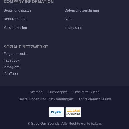
COMPANY INFORMATION
Bestellungsstatus
Datenschutzerklärung
Benutzerkonto
AGB
Versandkosten
Impressum
SOZIALE NETZWERKE
Folge uns auf...
Facebook
Instagram
YouTube
Sitemap
Suchbegriffe
Erweiterte Suche
Bestellungen und Rücksendungen
Kontaktieren Sie uns
© Save Our Sounds. Alle Rechte vorbehalten.