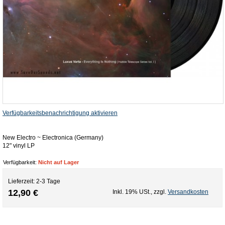
Verfügbarkeitsbenachrichtigung aktivieren
New Electro ~ Electronica (Germany)
12" vinyl LP
Verfügbarkeit:
Nicht auf Lager
Lieferzeit: 2-3 Tage
12,90 €
Inkl. 19% USt.
,
zzgl.
Versandkosten