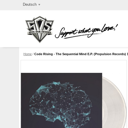
Deutsch
Home
/
Code Rising - The Sequential Mind E.P. (Propulsion Records) 12