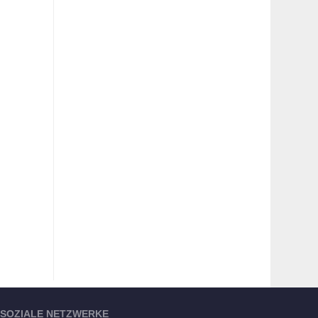
SOZIALE NETZWERKE