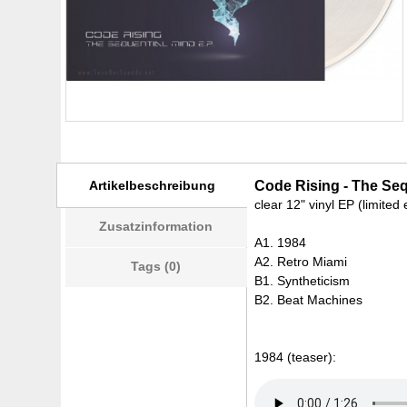
Artikelbeschreibung
Code Rising - The Seq
clear 12" vinyl EP (limited
Zusatzinformation
A1. 1984
A2. Retro Miami
Tags (0)
B1. Syntheticism
B2. Beat Machines
1984 (teaser):