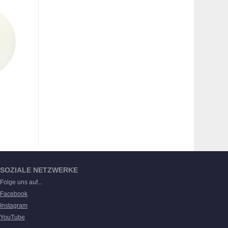
SOZIALE NETZWERKE
Folge uns auf...
Facebook
Instagram
YouTube