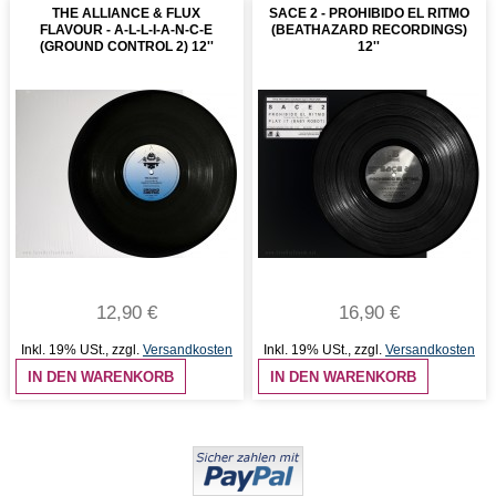
THE ALLIANCE & FLUX
SACE 2 - PROHIBIDO EL RITMO
FLAVOUR - A-L-L-I-A-N-C-E
(BEATHAZARD RECORDINGS)
(GROUND CONTROL 2) 12''
12''
12,90 €
16,90 €
Inkl. 19% USt.
,
zzgl.
Versandkosten
Inkl. 19% USt.
,
zzgl.
Versandkosten
IN DEN WARENKORB
IN DEN WARENKORB