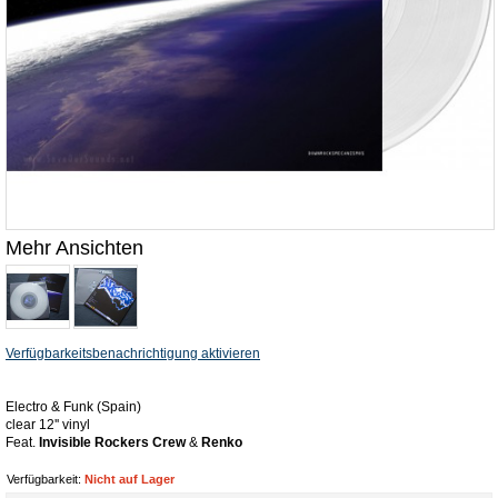
Mehr Ansichten
Verfügbarkeitsbenachrichtigung aktivieren
Electro & Funk (Spain)
clear 12'' vinyl
Feat.
Invisible Rockers Crew
&
Renko
Verfügbarkeit:
Nicht auf Lager