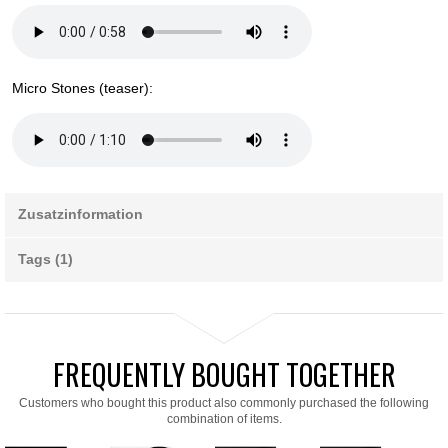
Micro Stones (teaser):
Zusatzinformation
Tags (1)
FREQUENTLY BOUGHT TOGETHER
Customers who bought this product also commonly purchased the following
combination of items.