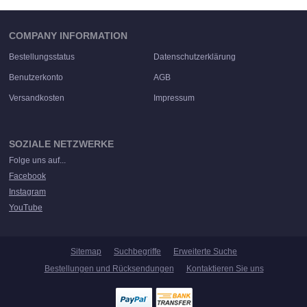
COMPANY INFORMATION
Bestellungsstatus
Datenschutzerklärung
Benutzerkonto
AGB
Versandkosten
Impressum
SOZIALE NETZWERKE
Folge uns auf...
Facebook
Instagram
YouTube
Sitemap
Suchbegriffe
Erweiterte Suche
Bestellungen und Rücksendungen
Kontaktieren Sie uns