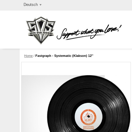
Deutsch
Home
/
Fastgraph - Systematic (Klakson) 12''