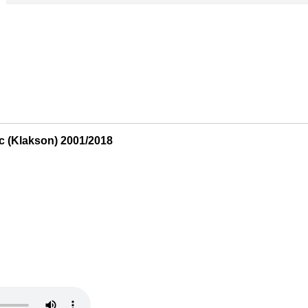
c (Klakson) 2001/2018