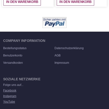
IN DEN WARENKORB
IN DEN WARENKORB
COMPANY INFORMATION
Bestellungsstatus
Datenschutzerklärung
Benutzerkonto
AGB
Versandkosten
Impressum
SOZIALE NETZWERKE
Folge uns auf...
Facebook
Instagram
YouTube