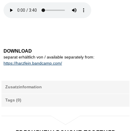
DOWNLOAD
separat erhältlich von / available separately from:
https://harzfein.bandcamp.com/
Zusatzinformation
Tags (0)