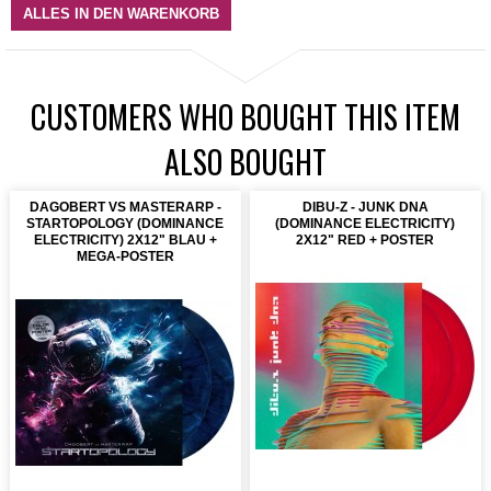
ALLES IN DEN WARENKORB
CUSTOMERS WHO BOUGHT THIS ITEM
ALSO BOUGHT
DAGOBERT VS MASTERARP -
DIBU-Z - JUNK DNA
STARTOPOLOGY (DOMINANCE
(DOMINANCE ELECTRICITY)
ELECTRICITY) 2X12" BLAU +
2X12" RED + POSTER
MEGA-POSTER