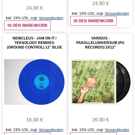
24,90 €
24,90 €
Inkl. 19% USt.
,
zzgl.
Versandkosten
Inkl. 19% USt.
,
zzgl.
Versandkosten
IN DEN WARENKORB
IN DEN WARENKORB
NEWCLEUS - JAM ON IT /
VARIOUS -
TEKNOLOGY REMIXES
PARALLELUNIVERSUM (PU
(GROUND CONTROL) 12'' BLUE
RECORDS) 2X12"
16,90 €
26,90 €
Inkl. 19% USt.
,
zzgl.
Versandkosten
Inkl. 19% USt.
,
zzgl.
Versandkosten