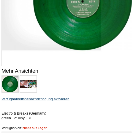
Mehr Ansichten
Verfügbarkeitsbenachrichtigung aktivieren
Electro & Breaks (Germany)
green 12'' vinyl EP
Verfügbarkeit:
Nicht auf Lager