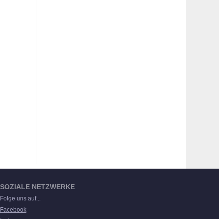
SOZIALE NETZWERKE
Folge uns auf...
Facebook