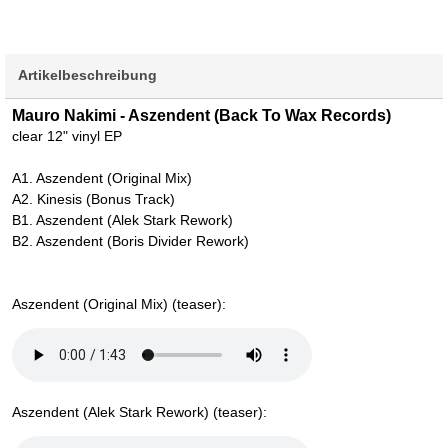
Artikelbeschreibung
Mauro Nakimi - Aszendent (Back To Wax Records)
clear 12" vinyl EP
A1. Aszendent (Original Mix)
A2. Kinesis (Bonus Track)
B1. Aszendent (Alek Stark Rework)
B2. Aszendent (Boris Divider Rework)
Aszendent (Original Mix) (teaser):
Aszendent (Alek Stark Rework) (teaser):