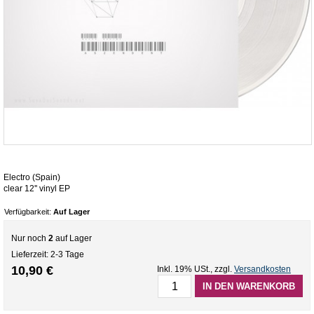
Electro (Spain)
clear 12'' vinyl EP
Verfügbarkeit:
Auf Lager
Nur noch
2
auf Lager
Lieferzeit: 2-3 Tage
10,90 €
Inkl. 19% USt.
,
zzgl.
Versandkosten
IN DEN WARENKORB