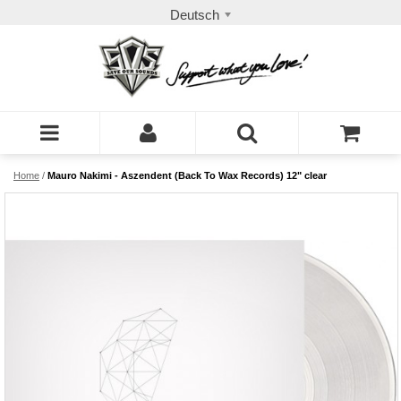
Deutsch
Home
/
Mauro Nakimi - Aszendent (Back To Wax Records) 12" clear